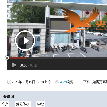
2025年10月19日 17:30上传
4339
浏览
0
下载
如需更高
关键词
长沙
贺龙体校
学校