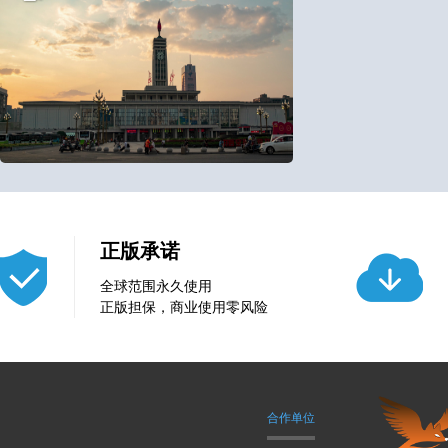
100
0
正版承诺
全球范围永久使用
正版担保，商业使用零风险
合作单位