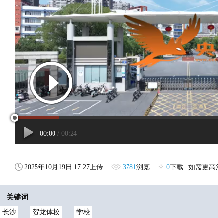
2025年10月19日 17:27上传
3781
浏览
0
下载
如需更高
关键词
长沙
贺龙体校
学校