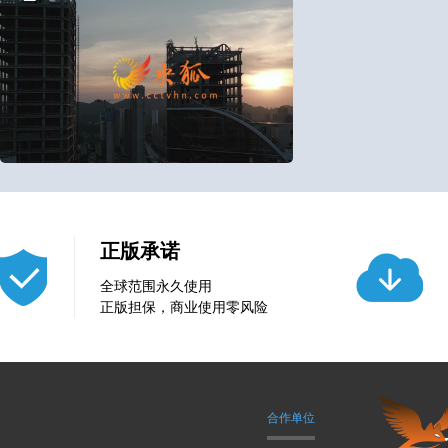
5
0
正版承诺
全球范围永久使用
正版担保，商业使用零风险
合作单位