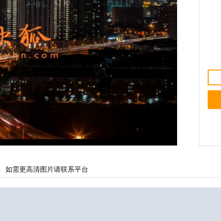
载
如需更高清图片请联系平台