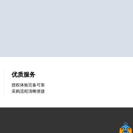
优质服务
授权体验完备可靠
采购流程清晰便捷