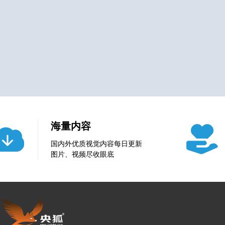
海量内容
国内外优质视觉内容每日更新
图片、视频尽收眼底