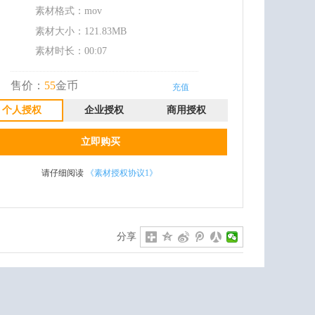
素材格式：
mov
素材大小：
121.83MB
素材时长：00:07
售价：
55
金币
充值
个人授权
企业授权
商用授权
立即购买
请仔细阅读
《素材授权协议1》
分享