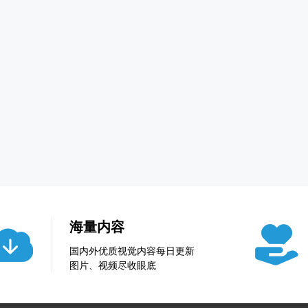
海量内容
国内外优质视觉内容每日更新
图片、视频尽收眼底