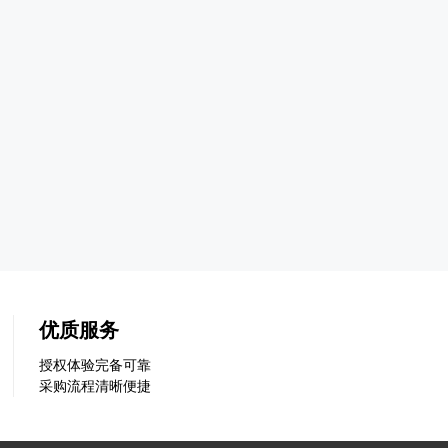
优质服务
授权体验完备可靠
采购流程清晰便捷