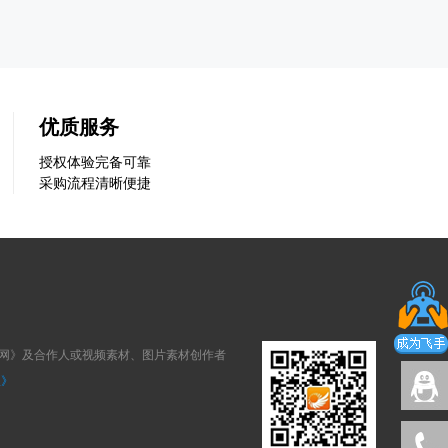
优质服务
授权体验完备可靠
采购流程清晰便捷
狐网》及合作人或视频素材、图片素材创作者
议》