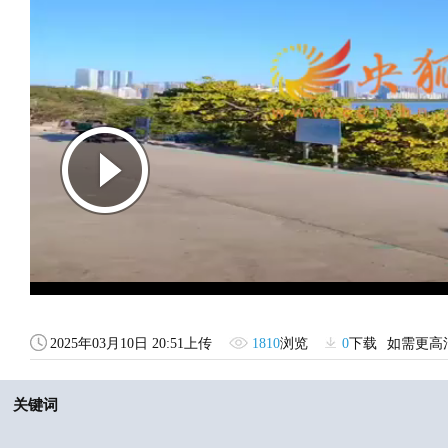
2025年03月10日 20:51上传
1810
浏览
0
下载
如需更高
关键词