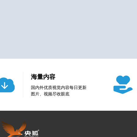
海量内容
国内外优质视觉内容每日更新
图片、视频尽收眼底