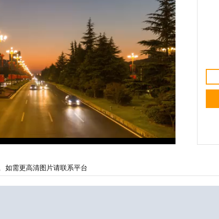
载
如需更高清图片请联系平台