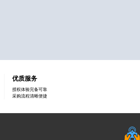
优质服务
授权体验完备可靠
采购流程清晰便捷