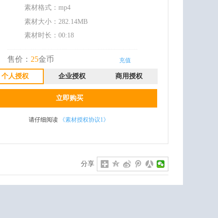
素材格式：
mp4
素材大小：
282.14MB
素材时长：00:18
售价：
25
金币
充值
个人授权
企业授权
商用授权
立即购买
请仔细阅读
《素材授权协议1》
分享